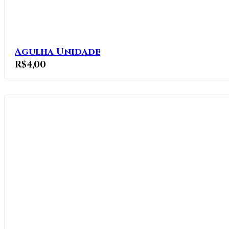
Agulha Unidade
R$
4,00