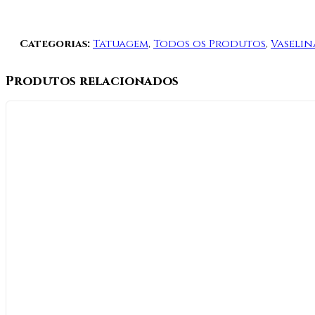
Categorias:
Tatuagem
,
Todos os Produtos
,
Vaselin
Produtos relacionados