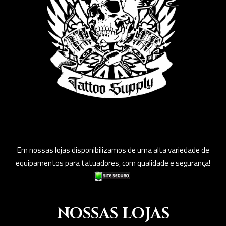
Em nossas lojas disponibilizamos de uma alta variedade de
equipamentos para tatuadores, com qualidade e segurança!
NOSSAS LOJAS