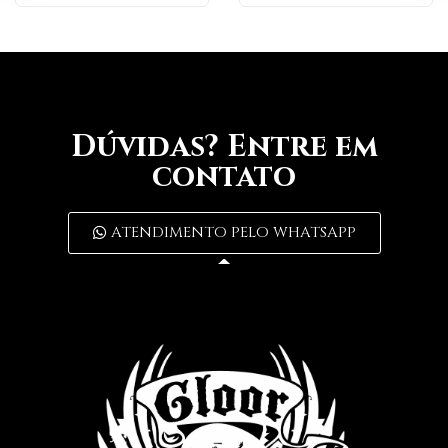
Dúvidas? Entre em
contato
ATENDIMENTO PELO WHATSAPP