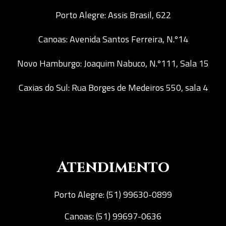
Porto Alegre: Assis Brasil, 622
Canoas: Avenida Santos Ferreira, N.º14
Novo Hamburgo: Joaquim Nabuco, N.º111, Sala 15
Caxias do Sul: Rua Borges de Medeiros 550, sala 4
Atendimento
Porto Alegre: (51) 99630-0899
Canoas: (51) 99697-0636