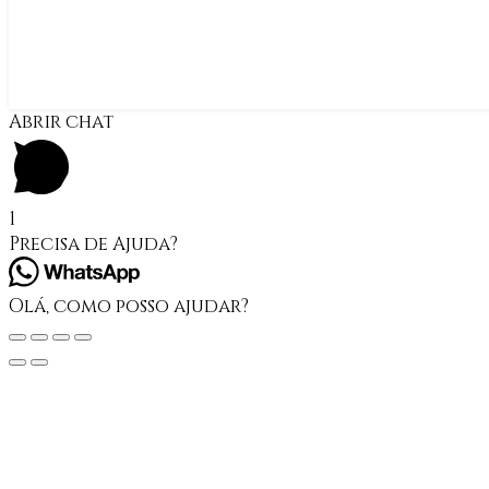
Abrir chat
1
Precisa de Ajuda?
Olá, como posso ajudar?